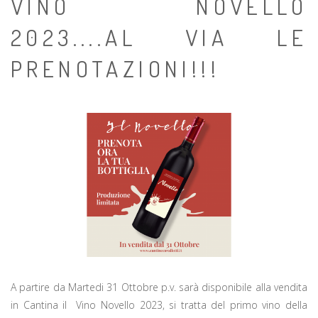
VINO NOVELLO
2023....AL VIA LE
PRENOTAZIONI!!!
A partire da Martedi 31 Ottobre p.v. sarà disponibile alla vendita
in Cantina il Vino Novello 2023, si tratta del primo vino della