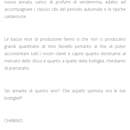
nuova annata, carico di profumi di vendemmia, adatto ad
accompagnare i classici cibi del periodo autunnale e le tipiche
caldarroste.
Le basse rese di produzione fanno si che non si producano
grandi quantitativi di Vino Novello pertanto al fine di poter
accontentare tutti i nostri clienti e capire quanto destinarne al
mercato dello sfuso e quanto a quello della bottiglia, chiediamo
di prenotarlo.
Sei amante di questo vino? Che aspetti spenota ora le tue
bottiglie!!!
CHIAMACI: