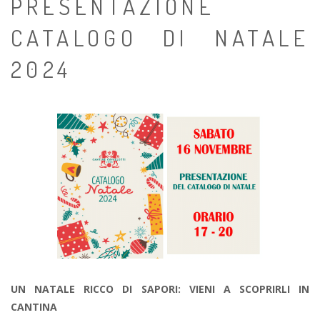
PRESENTAZIONE
CATALOGO DI NATALE
2024
UN NATALE RICCO DI SAPORI: VIENI A SCOPRIRLI IN
CANTINA