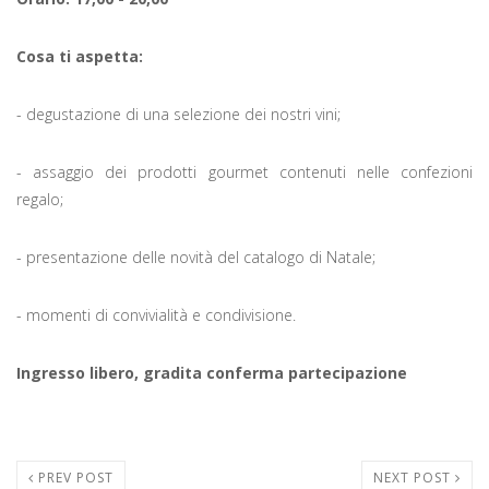
Cosa ti aspetta:
- degustazione di una selezione dei nostri vini;
- assaggio dei prodotti gourmet contenuti nelle confezioni
regalo;
- presentazione delle novità del catalogo di Natale;
- momenti di convivialità e condivisione.
Ingresso libero, gradita conferma partecipazione
PREV POST
NEXT POST