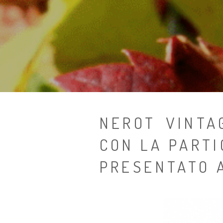
NEROT VINTA
CON LA PARTI
PRESENTATO A