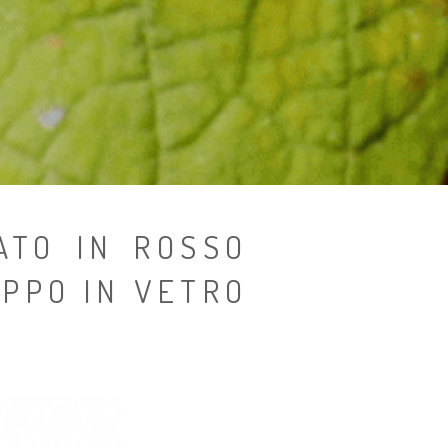
ATO IN ROSSO
APPO IN VETRO