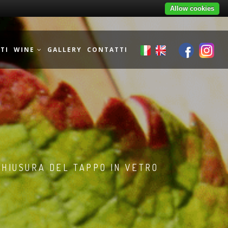
Allow cookies
TI
WINE
GALLERY
CONTATTI
CHIUSURA DEL TAPPO IN VETRO